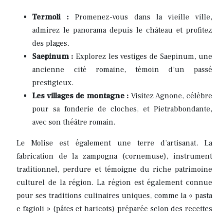
Termoli :
Promenez-vous dans la vieille ville,
admirez le panorama depuis le château et profitez
des plages.
Saepinum :
Explorez les vestiges de Saepinum, une
ancienne cité romaine, témoin d’un passé
prestigieux.
Les villages de montagne :
Visitez Agnone, célèbre
pour sa fonderie de cloches, et Pietrabbondante,
avec son théâtre romain.
Le Molise est également une terre d’artisanat. La
fabrication de la zampogna (cornemuse), instrument
traditionnel, perdure et témoigne du riche patrimoine
culturel de la région. La région est également connue
pour ses traditions culinaires uniques, comme la « pasta
e fagioli » (pâtes et haricots) préparée selon des recettes