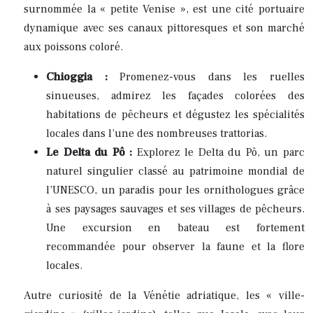
surnommée la « petite Venise », est une cité portuaire
dynamique avec ses canaux pittoresques et son marché
aux poissons coloré.
Chioggia :
Promenez-vous dans les ruelles
sinueuses, admirez les façades colorées des
habitations de pêcheurs et dégustez les spécialités
locales dans l’une des nombreuses trattorias.
Le Delta du Pô :
Explorez le Delta du Pô, un parc
naturel singulier classé au patrimoine mondial de
l’UNESCO, un paradis pour les ornithologues grâce
à ses paysages sauvages et ses villages de pêcheurs.
Une excursion en bateau est fortement
recommandée pour observer la faune et la flore
locales.
Autre curiosité de la Vénétie adriatique, les « ville-