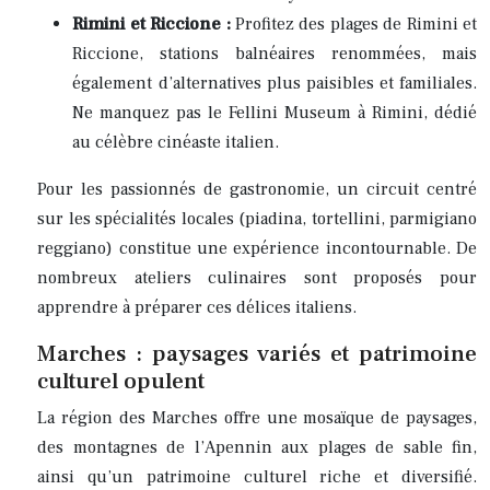
Rimini et Riccione :
Profitez des plages de Rimini et
Riccione, stations balnéaires renommées, mais
également d’alternatives plus paisibles et familiales.
Ne manquez pas le Fellini Museum à Rimini, dédié
au célèbre cinéaste italien.
Pour les passionnés de gastronomie, un circuit centré
sur les spécialités locales (piadina, tortellini, parmigiano
reggiano) constitue une expérience incontournable. De
nombreux ateliers culinaires sont proposés pour
apprendre à préparer ces délices italiens.
Marches : paysages variés et patrimoine
culturel opulent
La région des Marches offre une mosaïque de paysages,
des montagnes de l’Apennin aux plages de sable fin,
ainsi qu’un patrimoine culturel riche et diversifié.