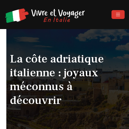
La côte adriatique
italienne : joyaux
méconnus à
découvrir