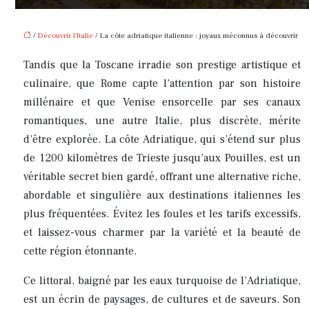
/
Découvrir l'Italie
/ La côte adriatique italienne : joyaux méconnus à découvrir
Tandis que la Toscane irradie son prestige artistique et
culinaire, que Rome capte l’attention par son histoire
millénaire et que Venise ensorcelle par ses canaux
romantiques, une autre Italie, plus discrète, mérite
d’être explorée. La côte Adriatique, qui s’étend sur plus
de 1200 kilomètres de Trieste jusqu’aux Pouilles, est un
véritable secret bien gardé, offrant une alternative riche,
abordable et singulière aux destinations italiennes les
plus fréquentées. Évitez les foules et les tarifs excessifs,
et laissez-vous charmer par la variété et la beauté de
cette région étonnante.
Ce littoral, baigné par les eaux turquoise de l’Adriatique,
est un écrin de paysages, de cultures et de saveurs. Son