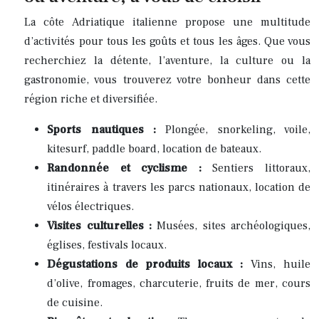
La côte Adriatique italienne propose une multitude
d’activités pour tous les goûts et tous les âges. Que vous
recherchiez la détente, l’aventure, la culture ou la
gastronomie, vous trouverez votre bonheur dans cette
région riche et diversifiée.
Sports nautiques :
Plongée, snorkeling, voile,
kitesurf, paddle board, location de bateaux.
Randonnée et cyclisme :
Sentiers littoraux,
itinéraires à travers les parcs nationaux, location de
vélos électriques.
Visites culturelles :
Musées, sites archéologiques,
églises, festivals locaux.
Dégustations de produits locaux :
Vins, huile
d’olive, fromages, charcuterie, fruits de mer, cours
de cuisine.