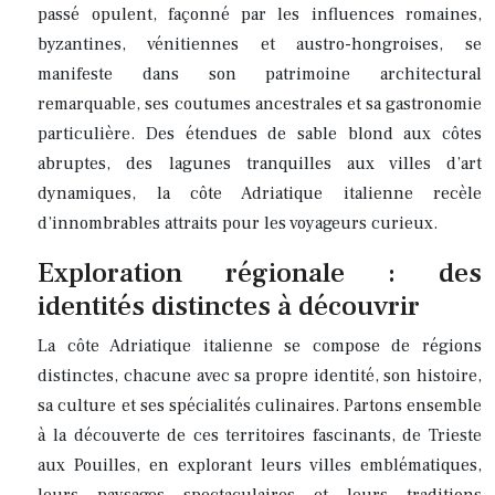
passé opulent, façonné par les influences romaines,
byzantines, vénitiennes et austro-hongroises, se
manifeste dans son patrimoine architectural
remarquable, ses coutumes ancestrales et sa gastronomie
particulière. Des étendues de sable blond aux côtes
abruptes, des lagunes tranquilles aux villes d’art
dynamiques, la côte Adriatique italienne recèle
d’innombrables attraits pour les voyageurs curieux.
Exploration régionale : des
identités distinctes à découvrir
La côte Adriatique italienne se compose de régions
distinctes, chacune avec sa propre identité, son histoire,
sa culture et ses spécialités culinaires. Partons ensemble
à la découverte de ces territoires fascinants, de Trieste
aux Pouilles, en explorant leurs villes emblématiques,