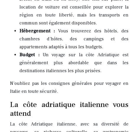
location de voiture est conseillée pour explorer la
région en toute liberté, mais les transports en
commun sont également disponibles.
Hébergement :
Vous trouverez des hôtels, des
chambres d’hôtes, des campings et des
appartements adaptés à tous les budgets.
Budget :
Un voyage sur la côte Adriatique est
généralement plus abordable que dans les
destinations italiennes les plus prisées.
N’oubliez pas les consignes générales pour voyager en
Italie en toute sécurité.
La côte adriatique italienne vous
attend
La côte Adriatique italienne, avec sa diversité de