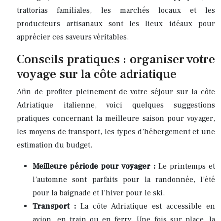
trattorias familiales, les marchés locaux et les
producteurs artisanaux sont les lieux idéaux pour
apprécier ces saveurs véritables.
Conseils pratiques : organiser votre
voyage sur la côte adriatique
Afin de profiter pleinement de votre séjour sur la côte
Adriatique italienne, voici quelques suggestions
pratiques concernant la meilleure saison pour voyager,
les moyens de transport, les types d’hébergement et une
estimation du budget.
Meilleure période pour voyager :
Le printemps et
l’automne sont parfaits pour la randonnée, l’été
pour la baignade et l’hiver pour le ski.
Transport :
La côte Adriatique est accessible en
avion, en train ou en ferry. Une fois sur place, la