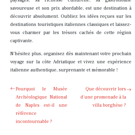
paysages, sa richesse culturelle, sa gastronomie
savoureuse et son prix abordable, est une destination à
découvrir absolument. Oubliez les idées reçues sur les
destinations touristiques italiennes classiques et laissez-
vous charmer par les trésors cachés de cette région
captivante.
N’hésitez plus, organisez dès maintenant votre prochain
voyage sur la côte Adriatique et vivez une expérience
italienne authentique, surprenante et mémorable !
Pourquoi le Musée
Que découvrir lors
Archéologique National
d’une promenade à la
de Naples est-il une
villa borghèse ?
référence
incontournable ?