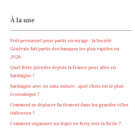
À la une
Prêt personnel pour partir en voyage : la Société
Générale fait partie des banques les plus rapides en
2026
Quel ferry prendre depuis la France pour aller en
Sardaigne ?
Sardaigne avec ou sans voiture : quel choix est le plus
économique ?
Comment se déplacer facilement dans les grandes villes
italiennes ?
Comment organiser un trajet en ferry vers la Sicile ?