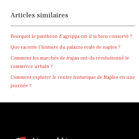
Articles similaires
Pourquoi le panthéon d’agrippa est-il si bien conservé ?
Que raconte l’histoire du palazzo reale de naples ?
Comment les marchés de trajan ont-ils révolutionné le
commerce urbain ?
Comment explorer le centre historique de Naples en une
journée ?