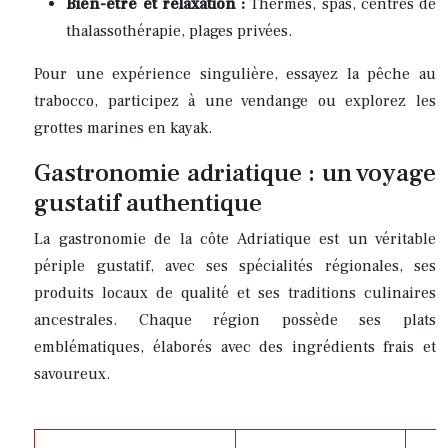
Bien-être et relaxation :
Thermes, spas, centres de
thalassothérapie, plages privées.
Pour une expérience singulière, essayez la pêche au
trabocco, participez à une vendange ou explorez les
grottes marines en kayak.
Gastronomie adriatique : un voyage
gustatif authentique
La gastronomie de la côte Adriatique est un véritable
périple gustatif, avec ses spécialités régionales, ses
produits locaux de qualité et ses traditions culinaires
ancestrales. Chaque région possède ses plats
emblématiques, élaborés avec des ingrédients frais et
savoureux.