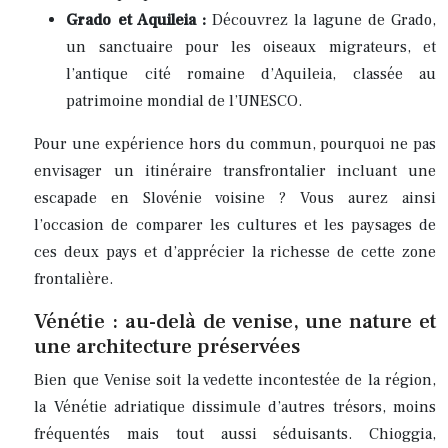
Grado et Aquileia :
Découvrez la lagune de Grado,
un sanctuaire pour les oiseaux migrateurs, et
l’antique cité romaine d’Aquileia, classée au
patrimoine mondial de l’UNESCO.
Pour une expérience hors du commun, pourquoi ne pas
envisager un itinéraire transfrontalier incluant une
escapade en Slovénie voisine ? Vous aurez ainsi
l’occasion de comparer les cultures et les paysages de
ces deux pays et d’apprécier la richesse de cette zone
frontalière.
Vénétie : au-delà de venise, une nature et
une architecture préservées
Bien que Venise soit la vedette incontestée de la région,
la Vénétie adriatique dissimule d’autres trésors, moins
fréquentés mais tout aussi séduisants. Chioggia,