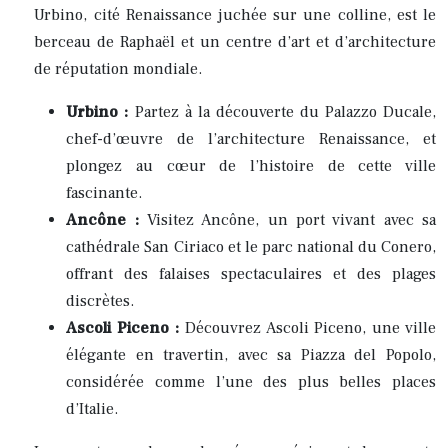
Urbino, cité Renaissance juchée sur une colline, est le
berceau de Raphaël et un centre d’art et d’architecture
de réputation mondiale.
Urbino :
Partez à la découverte du Palazzo Ducale,
chef-d’œuvre de l’architecture Renaissance, et
plongez au cœur de l’histoire de cette ville
fascinante.
Ancône :
Visitez Ancône, un port vivant avec sa
cathédrale San Ciriaco et le parc national du Conero,
offrant des falaises spectaculaires et des plages
discrètes.
Ascoli Piceno :
Découvrez Ascoli Piceno, une ville
élégante en travertin, avec sa Piazza del Popolo,
considérée comme l’une des plus belles places
d’Italie.