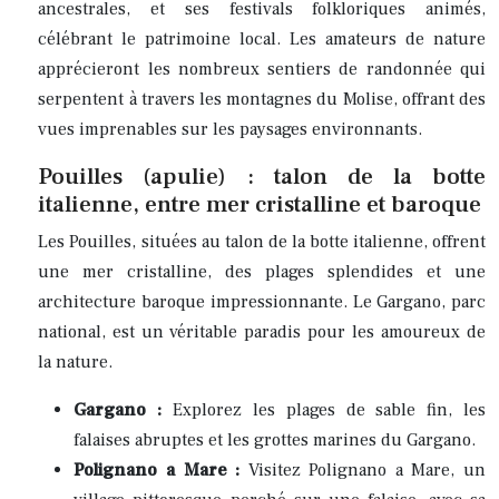
ancestrales, et ses festivals folkloriques animés,
célébrant le patrimoine local. Les amateurs de nature
apprécieront les nombreux sentiers de randonnée qui
serpentent à travers les montagnes du Molise, offrant des
vues imprenables sur les paysages environnants.
Pouilles (apulie) : talon de la botte
italienne, entre mer cristalline et baroque
Les Pouilles, situées au talon de la botte italienne, offrent
une mer cristalline, des plages splendides et une
architecture baroque impressionnante. Le Gargano, parc
national, est un véritable paradis pour les amoureux de
la nature.
Gargano :
Explorez les plages de sable fin, les
falaises abruptes et les grottes marines du Gargano.
Polignano a Mare :
Visitez Polignano a Mare, un