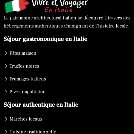
Le patrimoine architectural italien se découvre à travers des
hébergements authentiques témoignant de l’histoire locale.
Séjour gastronomique en Italie
Pâtes maison
Truffes noires
Fromages italiens
Pizza napolitaine
Séjour authentique en Italie
Marchés locaux
Cuisine traditionnelle