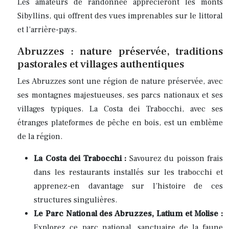
Les amateurs de randonnée apprécieront les monts
Sibyllins, qui offrent des vues imprenables sur le littoral
et l’arrière-pays.
Abruzzes : nature préservée, traditions
pastorales et villages authentiques
Les Abruzzes sont une région de nature préservée, avec
ses montagnes majestueuses, ses parcs nationaux et ses
villages typiques. La Costa dei Trabocchi, avec ses
étranges plateformes de pêche en bois, est un emblème
de la région.
La Costa dei Trabocchi :
Savourez du poisson frais
dans les restaurants installés sur les trabocchi et
apprenez-en davantage sur l’histoire de ces
structures singulières.
Le Parc National des Abruzzes, Latium et Molise :
Explorez ce parc national, sanctuaire de la faune