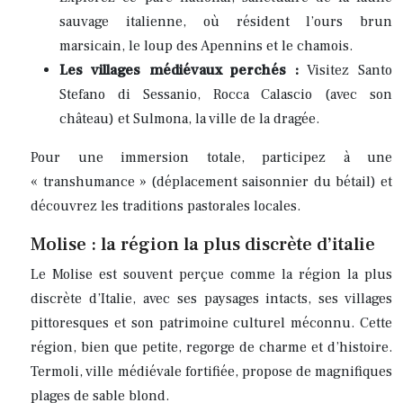
sauvage italienne, où résident l’ours brun
marsicain, le loup des Apennins et le chamois.
Les villages médiévaux perchés :
Visitez Santo
Stefano di Sessanio, Rocca Calascio (avec son
château) et Sulmona, la ville de la dragée.
Pour une immersion totale, participez à une
« transhumance » (déplacement saisonnier du bétail) et
découvrez les traditions pastorales locales.
Molise : la région la plus discrète d’italie
Le Molise est souvent perçue comme la région la plus
discrète d’Italie, avec ses paysages intacts, ses villages
pittoresques et son patrimoine culturel méconnu. Cette
région, bien que petite, regorge de charme et d’histoire.
Termoli, ville médiévale fortifiée, propose de magnifiques
plages de sable blond.