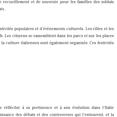
recueillement et de souvenir pour les familles des soldats
ix.
tivités populaires et d’événements culturels. Les villes et les
fs. Les citoyens se rassemblent dans les parcs et sur les places
 la culture italiennes sont également organisés. Ces festivités
 réfléchir à sa pertinence et à son évolution dans l’Italie
issance des débats et des controverses qui l’entourent, et la