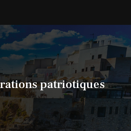
brations patriotiques