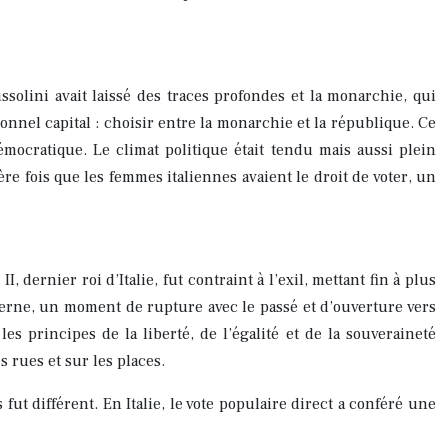
ssolini avait laissé des traces profondes et la monarchie, qui
onnel capital : choisir entre la monarchie et la république. Ce
mocratique. Le climat politique était tendu mais aussi plein
re fois que les femmes italiennes avaient le droit de voter, un
dernier roi d’Italie, fut contraint à l’exil, mettant fin à plus
oderne, un moment de rupture avec le passé et d’ouverture vers
principes de la liberté, de l’égalité et de la souveraineté
s rues et sur les places.
t différent. En Italie, le vote populaire direct a conféré une