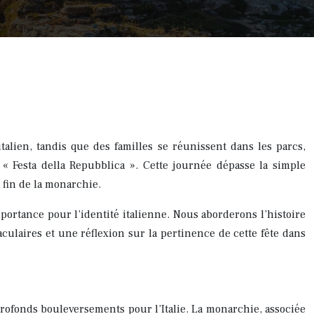
talien, tandis que des familles se réunissent dans les parcs,
« Festa della Repubblica ». Cette journée dépasse la simple
 fin de la monarchie.
mportance pour l’identité italienne. Nous aborderons l’histoire
culaires et une réflexion sur la pertinence de cette fête dans
rofonds bouleversements pour l’Italie. La monarchie, associée