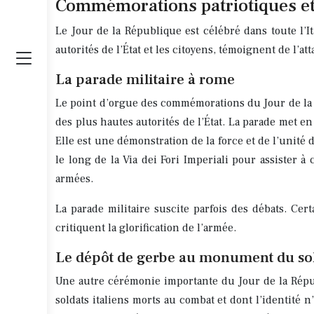
Commémorations patriotiques et
Le Jour de la République est célébré dans toute l’It
autorités de l’État et les citoyens, témoignent de l’a
La parade militaire à rome
Le point d’orgue des commémorations du Jour de la 
des plus hautes autorités de l’État. La parade met en 
Elle est une démonstration de la force et de l’unité
le long de la Via dei Fori Imperiali pour assister 
armées.
La parade militaire suscite parfois des débats. Cer
critiquent la glorification de l’armée.
Le dépôt de gerbe au monument du so
Une autre cérémonie importante du Jour de la Répub
soldats italiens morts au combat et dont l’identité 