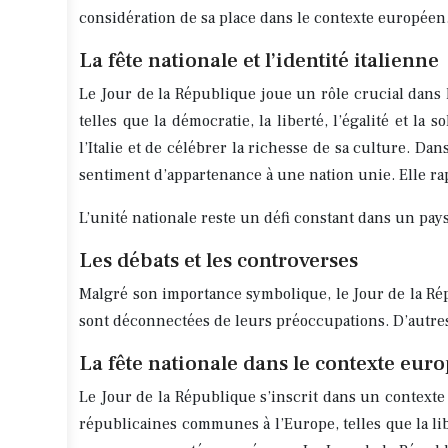
considération de sa place dans le contexte européen
La fête nationale et l’identité italienne
Le Jour de la République joue un rôle crucial dans l
telles que la démocratie, la liberté, l’égalité et 
l’Italie et de célébrer la richesse de sa culture. D
sentiment d’appartenance à une nation unie. Elle rap
L’unité nationale reste un défi constant dans un pays 
Les débats et les controverses
Malgré son importance symbolique, le Jour de la Rép
sont déconnectées de leurs préoccupations. D’autres 
La fête nationale dans le contexte eur
Le Jour de la République s’inscrit dans un contexte
républicaines communes à l’Europe, telles que la lib