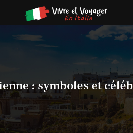
lienne : symboles et célé