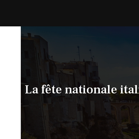
La fête nationale ita