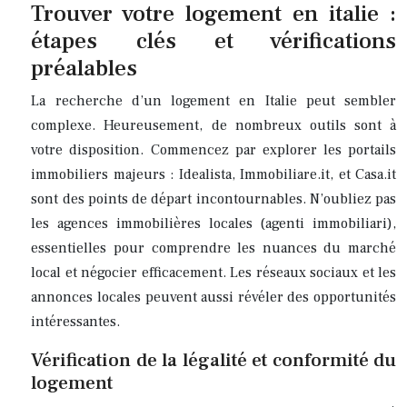
Trouver votre logement en italie :
étapes clés et vérifications
préalables
La recherche d’un logement en Italie peut sembler
complexe. Heureusement, de nombreux outils sont à
votre disposition. Commencez par explorer les portails
immobiliers majeurs : Idealista, Immobiliare.it, et Casa.it
sont des points de départ incontournables. N’oubliez pas
les agences immobilières locales (agenti immobiliari),
essentielles pour comprendre les nuances du marché
local et négocier efficacement. Les réseaux sociaux et les
annonces locales peuvent aussi révéler des opportunités
intéressantes.
Vérification de la légalité et conformité du
logement