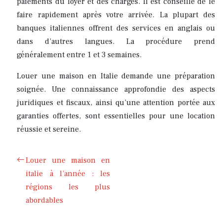
paiements du loyer et des charges. Il est conseillé de le
faire rapidement après votre arrivée. La plupart des
banques italiennes offrent des services en anglais ou
dans d’autres langues. La procédure prend
généralement entre 1 et 3 semaines.
Louer une maison en Italie demande une préparation
soignée. Une connaissance approfondie des aspects
juridiques et fiscaux, ainsi qu’une attention portée aux
garanties offertes, sont essentielles pour une location
réussie et sereine.
Louer une maison en
italie à l’année : les
régions les plus
abordables