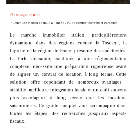
/
Se loger en Italie
/ Louer une maison en italie à l’année : guide complet contrats et garanties
Le marché immobilier italien, particulièrement
dynamique dans des régions comme la Toscane, la
Ligurie et la région de Rome, présente des spécificités.
La forte demande, combinée à une réglementation
complexe, nécessite une préparation rigoureuse avant
de signer un contrat de location à long terme. Cette
solution offre cependant de nombreux avantages :
stabilité, meilleure intégration locale et un coût souvent
plus avantageux à long terme que les locations
saisonnières. Ce guide complet vous accompagne dans
toutes les étapes, des recherches jusqu’aux aspects
fiscaux.