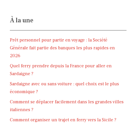
À la une
Prêt personnel pour partir en voyage : la Société
Générale fait partie des banques les plus rapides en
2026
Quel ferry prendre depuis la France pour aller en
Sardaigne ?
Sardaigne avec ou sans voiture : quel choix est le plus
économique ?
Comment se déplacer facilement dans les grandes villes
italiennes ?
Comment organiser un trajet en ferry vers la Sicile ?