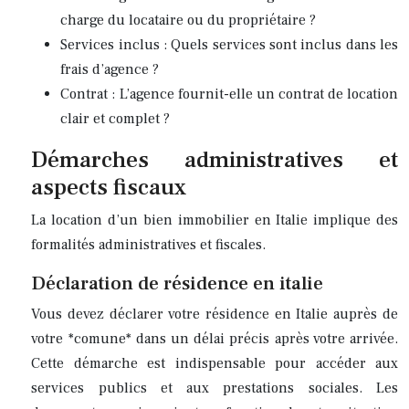
charge du locataire ou du propriétaire ?
Services inclus : Quels services sont inclus dans les
frais d’agence ?
Contrat : L’agence fournit-elle un contrat de location
clair et complet ?
Démarches administratives et
aspects fiscaux
La location d’un bien immobilier en Italie implique des
formalités administratives et fiscales.
Déclaration de résidence en italie
Vous devez déclarer votre résidence en Italie auprès de
votre *comune* dans un délai précis après votre arrivée.
Cette démarche est indispensable pour accéder aux
services publics et aux prestations sociales. Les