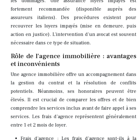
les dommages. Une assurance loyers impayés est
fortement recommandée (disponible auprès des
assureurs italiens). Des procédures existent pour
recouvrer les loyers impayés (mise en demeure, puis
action en justice). L’intervention d’un avocat est souvent
nécessaire dans ce type de situation.
Rôle de l’agence immobilière : avantages
et inconvénients
Une agence immobilière offre un accompagnement dans
la gestion du contrat et la résolution de conflits
potentiels. Néanmoins, ses honoraires peuvent être
élevés. Il est crucial de comparer les offres et de bien
comprendre les services inclus avant de faire appel à ses
services. Les frais d’agence représentent généralement
entre 1 et 2 mois de loyer.
Frais d’agence : Les frais d’agence sont-ils à la