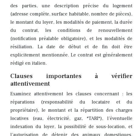
des parties, une description précise du logement
(adresse complète, surface habitable, nombre de pièces),
le montant du loyer, les modalités de paiement, la durée
du contrat, les conditions de renouvellement
(notification préalable obligatoire), et les modalités de
résiliation. La date de début et de fin doit être
explicitement mentionnée. Le contrat est généralement
rédigé en italien.
Clauses importantes à vérifier
attentivement
Examinez attentivement les clauses concernant : les
réparations (responsabilité du locataire et du
propriétaire), le montant et la répartition des charges
locatives (eau, électricité, gaz, *TARI*), l’éventuelle
indexation du loyer, la possibilité de sous-location, et
l’autorisation de détenir des animaux domestiques.