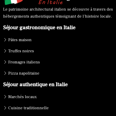
Le patrimoine architectural italien se découvre à travers des
hébergements authentiques témoignant de l’histoire locale.
Séjour gastronomique en Italie
Pâtes maison
Truffes noires
Fromages italiens
Pizza napolitaine
Séjour authentique en Italie
Marchés locaux
Cuisine traditionnelle