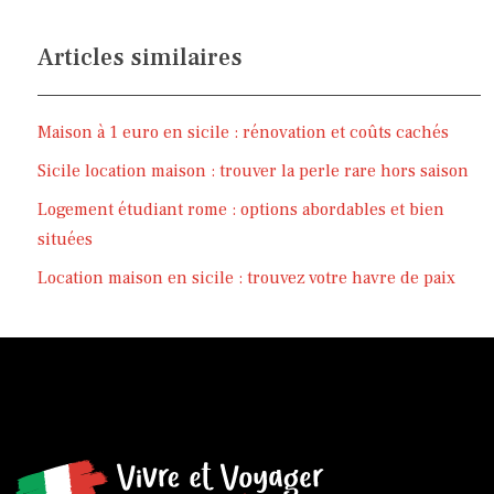
Articles similaires
Maison à 1 euro en sicile : rénovation et coûts cachés
Sicile location maison : trouver la perle rare hors saison
Logement étudiant rome : options abordables et bien
situées
Location maison en sicile : trouvez votre havre de paix