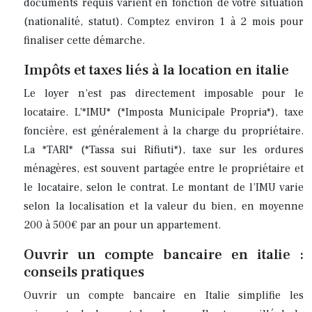
documents requis varient en fonction de votre situation
(nationalité, statut). Comptez environ 1 à 2 mois pour
finaliser cette démarche.
Impôts et taxes liés à la location en italie
Le loyer n’est pas directement imposable pour le
locataire. L’*IMU* (*Imposta Municipale Propria*), taxe
foncière, est généralement à la charge du propriétaire.
La *TARI* (*Tassa sui Rifiuti*), taxe sur les ordures
ménagères, est souvent partagée entre le propriétaire et
le locataire, selon le contrat. Le montant de l’IMU varie
selon la localisation et la valeur du bien, en moyenne
200 à 500€ par an pour un appartement.
Ouvrir un compte bancaire en italie :
conseils pratiques
Ouvrir un compte bancaire en Italie simplifie les