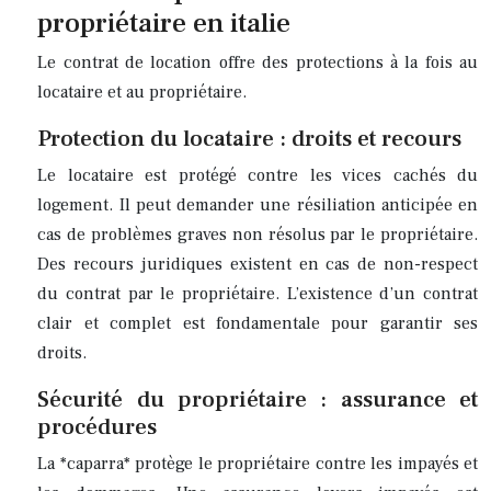
propriétaire en italie
Le contrat de location offre des protections à la fois au
locataire et au propriétaire.
Protection du locataire : droits et recours
Le locataire est protégé contre les vices cachés du
logement. Il peut demander une résiliation anticipée en
cas de problèmes graves non résolus par le propriétaire.
Des recours juridiques existent en cas de non-respect
du contrat par le propriétaire. L’existence d’un contrat
clair et complet est fondamentale pour garantir ses
droits.
Sécurité du propriétaire : assurance et
procédures
La *caparra* protège le propriétaire contre les impayés et