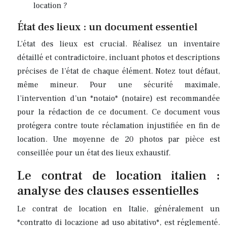
location ?
État des lieux : un document essentiel
L’état des lieux est crucial. Réalisez un inventaire
détaillé et contradictoire, incluant photos et descriptions
précises de l’état de chaque élément. Notez tout défaut,
même mineur. Pour une sécurité maximale,
l’intervention d’un *notaio* (notaire) est recommandée
pour la rédaction de ce document. Ce document vous
protégera contre toute réclamation injustifiée en fin de
location. Une moyenne de 20 photos par pièce est
conseillée pour un état des lieux exhaustif.
Le contrat de location italien :
analyse des clauses essentielles
Le contrat de location en Italie, généralement un
*contratto di locazione ad uso abitativo*, est réglementé.