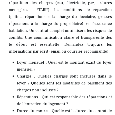
répartition des charges (eau, électricité, gaz, ordures
ménagères – *TARI*), les conditions de réparation
(petites réparations à la charge du locataire, grosses
réparations à la charge du propriétaire), et l’assurance
habitation. Un contrat complet minimisera les risques de
conflits. Une communication claire et transparente dès
le début est essentielle. Demandez toujours les
informations par écrit (email ou courrier recommandé).
Loyer mensuel : Quel est le montant exact du loyer
mensuel ?
Charges : Quelles charges sont incluses dans le
loyer ? Quelles sont les modalités de paiement des
charges non incluses ?
Réparations : Qui est responsable des réparations et
de l’entretien du logement ?
Durée du contrat : Quelle est la durée du contrat de