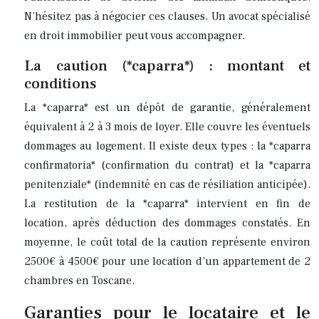
N’hésitez pas à négocier ces clauses. Un avocat spécialisé
en droit immobilier peut vous accompagner.
La caution (*caparra*) : montant et
conditions
La *caparra* est un dépôt de garantie, généralement
équivalent à 2 à 3 mois de loyer. Elle couvre les éventuels
dommages au logement. Il existe deux types : la *caparra
confirmatoria* (confirmation du contrat) et la *caparra
penitenziale* (indemnité en cas de résiliation anticipée).
La restitution de la *caparra* intervient en fin de
location, après déduction des dommages constatés. En
moyenne, le coût total de la caution représente environ
2500€ à 4500€ pour une location d’un appartement de 2
chambres en Toscane.
Garanties pour le locataire et le