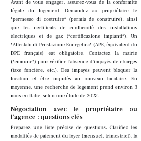
Avant de vous engager, assurez-vous de la conformité
légale du logement. Demandez au propriétaire le
*permesso di costruire* (permis de construire), ainsi
que les certificats de conformité des installations
électriques et de gaz (*certificazione impianti*). Un
*Attestato di Prestazione Energetica* (APE, équivalent du
DPE français) est obligatoire. Contactez la mairie
(*comune*) pour vérifier l’absence d’impayés de charges
(taxe foncière, etc.). Des impayés peuvent bloquer la
location et être imputés au nouveau locataire. En
moyenne, une recherche de logement prend environ 3
mois en Italie, selon une étude de 2023.
Négociation avec le propriétaire ou
l’agence : questions clés
Préparez une liste précise de questions. Clarifiez les
modalités de paiement du loyer (mensuel, trimestriel), la