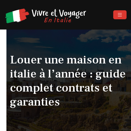
Louer une maison en
italie à l’année : guide
complet contrats et
garanties