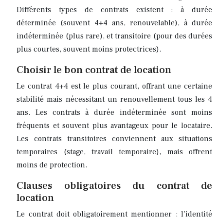
Différents types de contrats existent : à durée
déterminée (souvent 4+4 ans, renouvelable), à durée
indéterminée (plus rare), et transitoire (pour des durées
plus courtes, souvent moins protectrices).
Choisir le bon contrat de location
Le contrat 4+4 est le plus courant, offrant une certaine
stabilité mais nécessitant un renouvellement tous les 4
ans. Les contrats à durée indéterminée sont moins
fréquents et souvent plus avantageux pour le locataire.
Les contrats transitoires conviennent aux situations
temporaires (stage, travail temporaire), mais offrent
moins de protection.
Clauses obligatoires du contrat de
location
Le contrat doit obligatoirement mentionner : l’identité