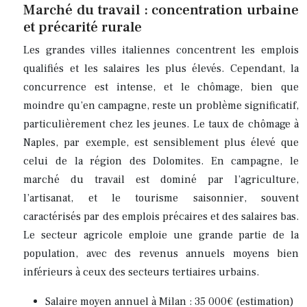
Marché du travail : concentration urbaine
et précarité rurale
Les grandes villes italiennes concentrent les emplois
qualifiés et les salaires les plus élevés. Cependant, la
concurrence est intense, et le chômage, bien que
moindre qu’en campagne, reste un problème significatif,
particulièrement chez les jeunes. Le taux de chômage à
Naples, par exemple, est sensiblement plus élevé que
celui de la région des Dolomites. En campagne, le
marché du travail est dominé par l’agriculture,
l’artisanat, et le tourisme saisonnier, souvent
caractérisés par des emplois précaires et des salaires bas.
Le secteur agricole emploie une grande partie de la
population, avec des revenus annuels moyens bien
inférieurs à ceux des secteurs tertiaires urbains.
Salaire moyen annuel à Milan : 35 000€ (estimation)