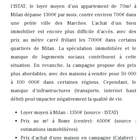
l’ISTAT, le loyer moyen d’un appartement de 70m² à
Milan dépasse 1300€ par mois, contre environ 700€ dans
une petite ville des Marches. L’achat d’un bien
immobilier est encore plus difficile d’accès, avec des
prix au mètre carré frôlant les 7000€ dans certains
quartiers de Milan. La spéculation immobilière et le
manque de logements sociaux contribuent à cette
situation. En revanche, la campagne propose des prix
plus abordables, avec des maisons à vendre pour 50 000
à 100 000€ dans certaines régions. Cependant, le
manque d’infrastructures (transports, internet haut
débit) peut impacter négativement la qualité de vie.
Loyer moyen à Milan : 1350€ (source : ISTAT)
Prix au m² à Rome (centre): 6500€ (source :
estimations immobilières)
Prix d’achat d’une maison en campagne (Calabre) :