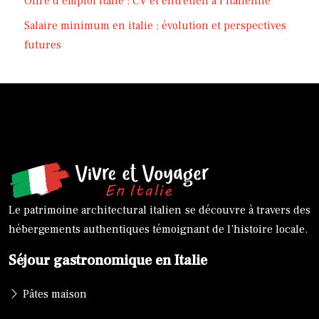
Offre d’emploi italie : CV et entretien à l’italienne
Salaire minimum en italie : évolution et perspectives
futures
Le patrimoine architectural italien se découvre à travers des
hébergements authentiques témoignant de l’histoire locale.
Séjour gastronomique en Italie
Pâtes maison