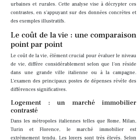
urbaines et rurales. Cette analyse vise à décrypter ces
contrastes, en s’appuyant sur des données concrètes et
des exemples illustratifs.
Le coût de la vie : une comparaison
point par point
Le coût de la vie, élément crucial pour évaluer le niveau
de vie, diffère considérablement selon que l’on réside
dans une grande ville italienne ou à la campagne.
L’examen des principaux postes de dépenses révèle des
différences significatives.
Logement : un marché immobilier
contrasté
Dans les métropoles italiennes telles que Rome, Milan,
Turin et Florence, le marché immobilier est
extrêmement tendu. Les loyers sont très élevés. Selon