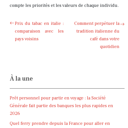
compte les priorités et les valeurs de chaque individu.
Prix du tabac en italie :
Comment perpétuer la
comparaison avec les
tradition italienne du
pays voisins
café dans votre
quotidien
À la une
Prêt personnel pour partir en voyage : la Société
Générale fait partie des banques les plus rapides en
2026
Quel ferry prendre depuis la France pour aller en