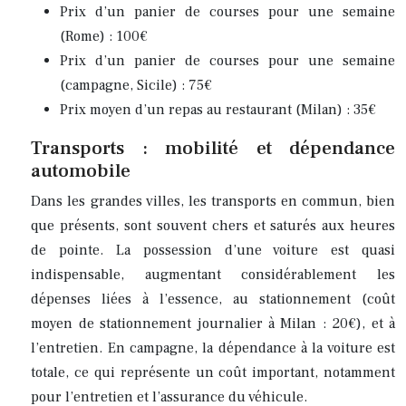
Prix d’un panier de courses pour une semaine
(Rome) : 100€
Prix d’un panier de courses pour une semaine
(campagne, Sicile) : 75€
Prix moyen d’un repas au restaurant (Milan) : 35€
Transports : mobilité et dépendance
automobile
Dans les grandes villes, les transports en commun, bien
que présents, sont souvent chers et saturés aux heures
de pointe. La possession d’une voiture est quasi
indispensable, augmentant considérablement les
dépenses liées à l’essence, au stationnement (coût
moyen de stationnement journalier à Milan : 20€), et à
l’entretien. En campagne, la dépendance à la voiture est
totale, ce qui représente un coût important, notamment
pour l’entretien et l’assurance du véhicule.