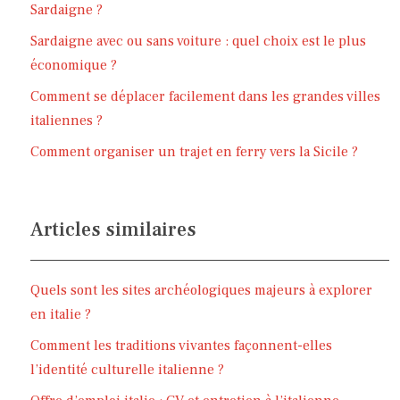
Sardaigne ?
Sardaigne avec ou sans voiture : quel choix est le plus
économique ?
Comment se déplacer facilement dans les grandes villes
italiennes ?
Comment organiser un trajet en ferry vers la Sicile ?
Articles similaires
Quels sont les sites archéologiques majeurs à explorer
en italie ?
Comment les traditions vivantes façonnent-elles
l’identité culturelle italienne ?