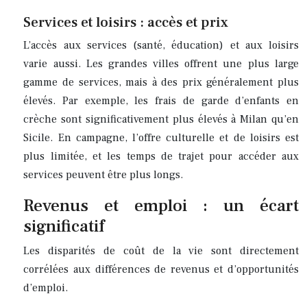
Services et loisirs : accès et prix
L’accès aux services (santé, éducation) et aux loisirs
varie aussi. Les grandes villes offrent une plus large
gamme de services, mais à des prix généralement plus
élevés. Par exemple, les frais de garde d’enfants en
crèche sont significativement plus élevés à Milan qu’en
Sicile. En campagne, l’offre culturelle et de loisirs est
plus limitée, et les temps de trajet pour accéder aux
services peuvent être plus longs.
Revenus et emploi : un écart
significatif
Les disparités de coût de la vie sont directement
corrélées aux différences de revenus et d’opportunités
d’emploi.