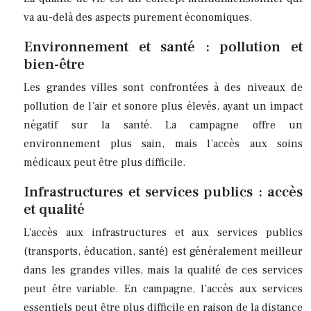
va au-delà des aspects purement économiques.
Environnement et santé : pollution et
bien-être
Les grandes villes sont confrontées à des niveaux de
pollution de l’air et sonore plus élevés, ayant un impact
négatif sur la santé. La campagne offre un
environnement plus sain, mais l’accès aux soins
médicaux peut être plus difficile.
Infrastructures et services publics : accès
et qualité
L’accès aux infrastructures et aux services publics
(transports, éducation, santé) est généralement meilleur
dans les grandes villes, mais la qualité de ces services
peut être variable. En campagne, l’accès aux services
essentiels peut être plus difficile en raison de la distance