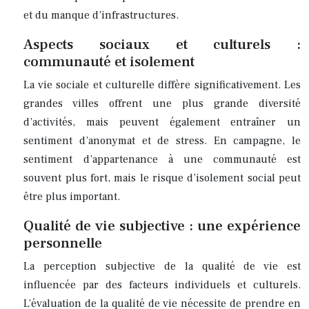
et du manque d’infrastructures.
Aspects sociaux et culturels :
communauté et isolement
La vie sociale et culturelle diffère significativement. Les
grandes villes offrent une plus grande diversité
d’activités, mais peuvent également entraîner un
sentiment d’anonymat et de stress. En campagne, le
sentiment d’appartenance à une communauté est
souvent plus fort, mais le risque d’isolement social peut
être plus important.
Qualité de vie subjective : une expérience
personnelle
La perception subjective de la qualité de vie est
influencée par des facteurs individuels et culturels.
L’évaluation de la qualité de vie nécessite de prendre en