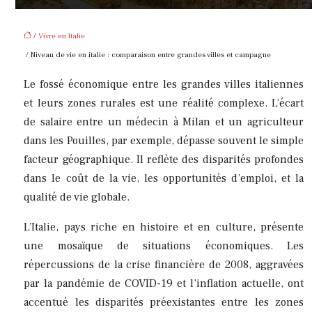
/
Vivre en Italie
/ Niveau de vie en italie : comparaison entre grandes villes et campagne
Le fossé économique entre les grandes villes italiennes
et leurs zones rurales est une réalité complexe. L’écart
de salaire entre un médecin à Milan et un agriculteur
dans les Pouilles, par exemple, dépasse souvent le simple
facteur géographique. Il reflète des disparités profondes
dans le coût de la vie, les opportunités d’emploi, et la
qualité de vie globale.
L’Italie, pays riche en histoire et en culture, présente
une mosaïque de situations économiques. Les
répercussions de la crise financière de 2008, aggravées
par la pandémie de COVID-19 et l’inflation actuelle, ont
accentué les disparités préexistantes entre les zones