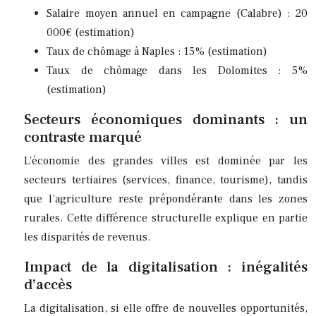
Salaire moyen annuel en campagne (Calabre) : 20
000€ (estimation)
Taux de chômage à Naples : 15% (estimation)
Taux de chômage dans les Dolomites : 5%
(estimation)
Secteurs économiques dominants : un
contraste marqué
L’économie des grandes villes est dominée par les
secteurs tertiaires (services, finance, tourisme), tandis
que l’agriculture reste prépondérante dans les zones
rurales. Cette différence structurelle explique en partie
les disparités de revenus.
Impact de la digitalisation : inégalités
d’accès
La digitalisation, si elle offre de nouvelles opportunités,