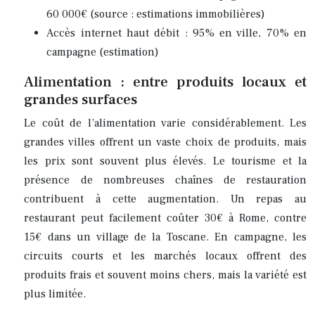
60 000€ (source : estimations immobilières)
Accès internet haut débit : 95% en ville, 70% en
campagne (estimation)
Alimentation : entre produits locaux et
grandes surfaces
Le coût de l’alimentation varie considérablement. Les
grandes villes offrent un vaste choix de produits, mais
les prix sont souvent plus élevés. Le tourisme et la
présence de nombreuses chaînes de restauration
contribuent à cette augmentation. Un repas au
restaurant peut facilement coûter 30€ à Rome, contre
15€ dans un village de la Toscane. En campagne, les
circuits courts et les marchés locaux offrent des
produits frais et souvent moins chers, mais la variété est
plus limitée.