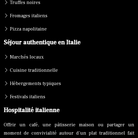
Truffes noires
Fromages italiens
Pizza napolitaine
Séjour authentique en Italie
Marchés locaux
Cuisine traditionnelle
Hébergements typiques
Festivals italiens
Hospitalité italienne
Offrir un café, une pâtisserie maison ou partager un
moment de convivialité autour d’un plat traditionnel fait