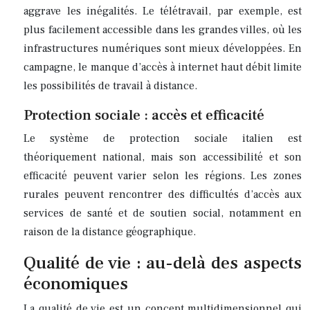
aggrave les inégalités. Le télétravail, par exemple, est
plus facilement accessible dans les grandes villes, où les
infrastructures numériques sont mieux développées. En
campagne, le manque d’accès à internet haut débit limite
les possibilités de travail à distance.
Protection sociale : accès et efficacité
Le système de protection sociale italien est
théoriquement national, mais son accessibilité et son
efficacité peuvent varier selon les régions. Les zones
rurales peuvent rencontrer des difficultés d’accès aux
services de santé et de soutien social, notamment en
raison de la distance géographique.
Qualité de vie : au-delà des aspects
économiques
La qualité de vie est un concept multidimensionnel qui