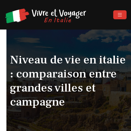
Niveau de vie en italie
: comparaison entre
grandes villes et
campagne