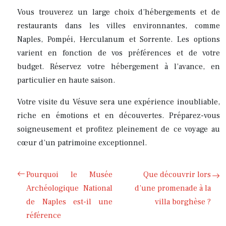
Vous trouverez un large choix d’hébergements et de
restaurants dans les villes environnantes, comme
Naples, Pompéi, Herculanum et Sorrente. Les options
varient en fonction de vos préférences et de votre
budget. Réservez votre hébergement à l’avance, en
particulier en haute saison.
Votre visite du Vésuve sera une expérience inoubliable,
riche en émotions et en découvertes. Préparez-vous
soigneusement et profitez pleinement de ce voyage au
cœur d’un patrimoine exceptionnel.
Pourquoi le Musée
Que découvrir lors
Archéologique National
d’une promenade à la
de Naples est-il une
villa borghèse ?
référence