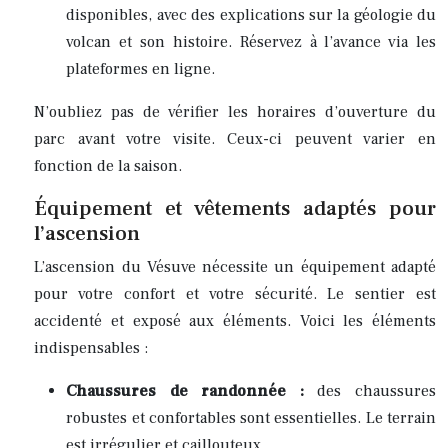
disponibles, avec des explications sur la géologie du
volcan et son histoire. Réservez à l’avance via les
plateformes en ligne.
N’oubliez pas de vérifier les horaires d’ouverture du
parc avant votre visite. Ceux-ci peuvent varier en
fonction de la saison.
Équipement et vêtements adaptés pour
l’ascension
L’ascension du Vésuve nécessite un équipement adapté
pour votre confort et votre sécurité. Le sentier est
accidenté et exposé aux éléments. Voici les éléments
indispensables :
Chaussures de randonnée :
des chaussures
robustes et confortables sont essentielles. Le terrain
est irrégulier et caillouteux.