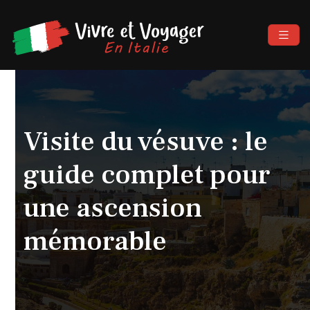
Visite du vésuve : le
guide complet pour
une ascension
mémorable