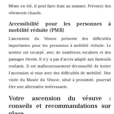
Même en été, il peut faire frais au sommet. Prévoyez des
vêtements chauds.
Accessibilité pour les personnes à
mobilité réduite (PMR)
L’ascension du Vésuve présente des difficultés
importantes pour les personnes à mobilité réduite. Le
sentier est escarpé, avec de nombreux escaliers et des
passages étroits. Il n’y a pas d’accès adapté aux fauteuils
roulants. Il est malheureusement déconseillé de tenter
l’ascension si vous avez des difficultés de mobilité. Une
visite du Musée du Vésuve, situé à proximité, pourrait
être une alternative intéressante.
Votre ascension du vésuve :
conseils et recommandations sur
place