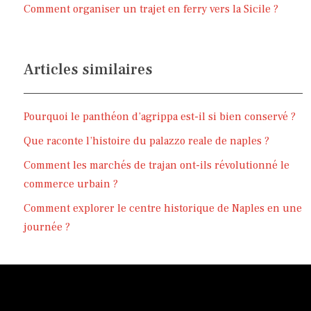
Comment organiser un trajet en ferry vers la Sicile ?
Articles similaires
Pourquoi le panthéon d’agrippa est-il si bien conservé ?
Que raconte l’histoire du palazzo reale de naples ?
Comment les marchés de trajan ont-ils révolutionné le
commerce urbain ?
Comment explorer le centre historique de Naples en une
journée ?