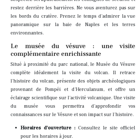
restez derrière les barrières. Ne vous aventurez pas sur
les bords du cratère. Prenez le temps d’admirer la vue
panoramique sur la baie de Naples et les terres
environnantes.
Le musée du vésuve : une visite
complémentaire enrichissante
Situé à proximité du parc national, le Musée du Vésuve
complète idéalement la visite du volcan. Il retrace
l’histoire du volcan, présente des objets archéologiques
provenant de Pompéi et d’Herculanum, et offre un
éclairage scientifique sur l’activité volcanique. Une visite
du musée vous permettra d’approfondir vos
connaissances sur le Vésuve et son impact sur l’histoire.
Horaires d’ouverture :
Consultez le site officiel
pour les horaires à jour.