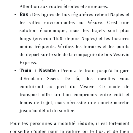
Attention aux routes étroites et sinueuses.
Bus :
Des lignes de bus régulières relient Naples et
les villes environnantes au Vésuve. C’est une
solution économique, mais les trajets sont plus
longs (environ 1h30 depuis Naples) et les horaires
moins fréquents. Vérifiez les horaires et les points
de départ sur le site de la compagnie de bus Vesuvio
Express.
Train + Navette :
Prenez le train jusqu’à la gare
d’Ercolano Scavi. De là, des navettes vous
conduiront au pied du Vésuve. Ce mode de
transport offre un bon compromis entre coût et
temps de trajet, mais nécessite une courte marche
jusqu’au début du sentier.
Pour les personnes à mobilité réduite, il est fortement
conseillé d’opter pour la voiture ou le bus, et de bien