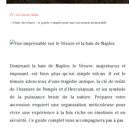
/
Découvrir l'Italie
/ Visite du vésuve : le guide complet pour une ascension mémorable
Dominant la baie de Naples, le Vésuve, majestueux et
imposant, est bien plus qu’un simple volcan. Il est le
témoin silencieux d’une tragédie antique, la clé de voûte
de l’histoire de Pompéi et d’Herculanum, et un symbole
de la puissance brute de la nature. Préparer votre
ascension requiert une organisation méticuleuse pour
vivre une expérience à la fois riche en émotions et en
sécurité. Ce guide complet vous accompagnera pas à pas.