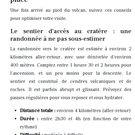
Une fois arrivé au pied du volcan, suivez ces conseils
pour optimiser votre visite.
Le sentier d’accès au cratère : une
randonnée à ne pas sous-estimer
La randonnée vers le cratère est estimée à environ 2
kilomètres aller-retour, avec une dénivelée d’environ
400 mètres. Comptez entre 1 heure 30 et 2 heures pour
l’ascension, et un peu moins pour la descente. Le
sentier est constitué de cendres volcaniques et de
roches. Il est parfois abrupt et glissant. Prévoyez des
pauses régulières pour vous reposer et vous hydrater.
Distance totale :
environ 4 kilomètres (aller-retour)
Durée :
entre 2h30 et 4h (en fonction de votre
rythme)