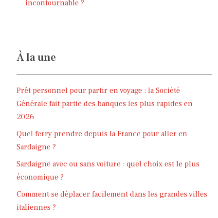
incontournable ?
À la une
Prêt personnel pour partir en voyage : la Société
Générale fait partie des banques les plus rapides en
2026
Quel ferry prendre depuis la France pour aller en
Sardaigne ?
Sardaigne avec ou sans voiture : quel choix est le plus
économique ?
Comment se déplacer facilement dans les grandes villes
italiennes ?