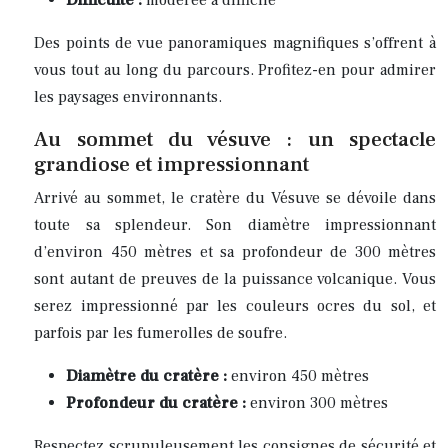
Difficulté :
modérée à difficile
Des points de vue panoramiques magnifiques s’offrent à
vous tout au long du parcours. Profitez-en pour admirer
les paysages environnants.
Au sommet du vésuve : un spectacle
grandiose et impressionnant
Arrivé au sommet, le cratère du Vésuve se dévoile dans
toute sa splendeur. Son diamètre impressionnant
d’environ 450 mètres et sa profondeur de 300 mètres
sont autant de preuves de la puissance volcanique. Vous
serez impressionné par les couleurs ocres du sol, et
parfois par les fumerolles de soufre.
Diamètre du cratère :
environ 450 mètres
Profondeur du cratère :
environ 300 mètres
Respectez scrupuleusement les consignes de sécurité et