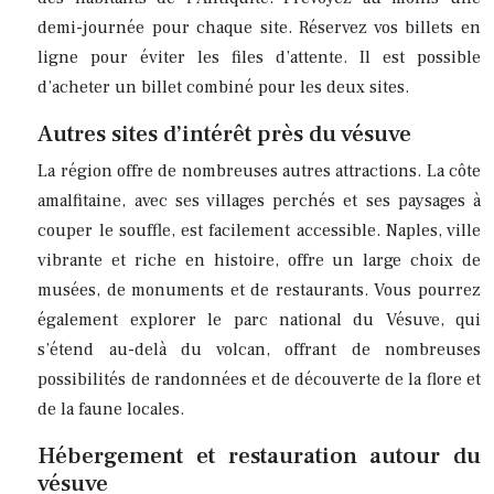
demi-journée pour chaque site. Réservez vos billets en
ligne pour éviter les files d’attente. Il est possible
d’acheter un billet combiné pour les deux sites.
Autres sites d’intérêt près du vésuve
La région offre de nombreuses autres attractions. La côte
amalfitaine, avec ses villages perchés et ses paysages à
couper le souffle, est facilement accessible. Naples, ville
vibrante et riche en histoire, offre un large choix de
musées, de monuments et de restaurants. Vous pourrez
également explorer le parc national du Vésuve, qui
s’étend au-delà du volcan, offrant de nombreuses
possibilités de randonnées et de découverte de la flore et
de la faune locales.
Hébergement et restauration autour du
vésuve