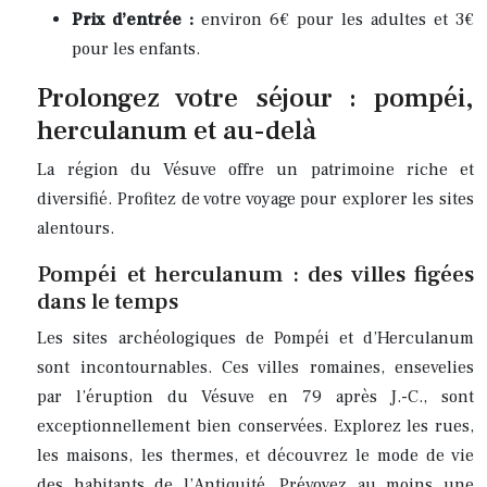
Prix d’entrée :
environ 6€ pour les adultes et 3€
pour les enfants.
Prolongez votre séjour : pompéi,
herculanum et au-delà
La région du Vésuve offre un patrimoine riche et
diversifié. Profitez de votre voyage pour explorer les sites
alentours.
Pompéi et herculanum : des villes figées
dans le temps
Les sites archéologiques de Pompéi et d’Herculanum
sont incontournables. Ces villes romaines, ensevelies
par l’éruption du Vésuve en 79 après J.-C., sont
exceptionnellement bien conservées. Explorez les rues,
les maisons, les thermes, et découvrez le mode de vie
des habitants de l’Antiquité. Prévoyez au moins une