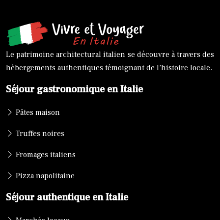
Le patrimoine architectural italien se découvre à travers des
hébergements authentiques témoignant de l’histoire locale.
Séjour gastronomique en Italie
Pâtes maison
Truffes noires
Fromages italiens
Pizza napolitaine
Séjour authentique en Italie