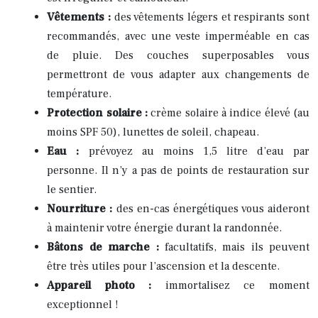
Vêtements :
des vêtements légers et respirants sont
recommandés, avec une veste imperméable en cas
de pluie. Des couches superposables vous
permettront de vous adapter aux changements de
température.
Protection solaire :
crème solaire à indice élevé (au
moins SPF 50), lunettes de soleil, chapeau.
Eau :
prévoyez au moins 1,5 litre d’eau par
personne. Il n’y a pas de points de restauration sur
le sentier.
Nourriture :
des en-cas énergétiques vous aideront
à maintenir votre énergie durant la randonnée.
Bâtons de marche :
facultatifs, mais ils peuvent
être très utiles pour l’ascension et la descente.
Appareil photo :
immortalisez ce moment
exceptionnel !