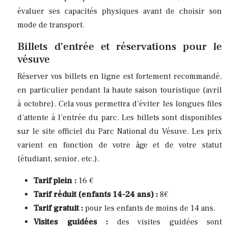
évaluer ses capacités physiques avant de choisir son
mode de transport.
Billets d’entrée et réservations pour le
vésuve
Réserver vos billets en ligne est fortement recommandé,
en particulier pendant la haute saison touristique (avril
à octobre). Cela vous permettra d’éviter les longues files
d’attente à l’entrée du parc. Les billets sont disponibles
sur le site officiel du Parc National du Vésuve. Les prix
varient en fonction de votre âge et de votre statut
(étudiant, senior, etc.).
Tarif plein :
16 €
Tarif réduit (enfants 14-24 ans) :
8€
Tarif gratuit :
pour les enfants de moins de 14 ans.
Visites guidées :
des visites guidées sont